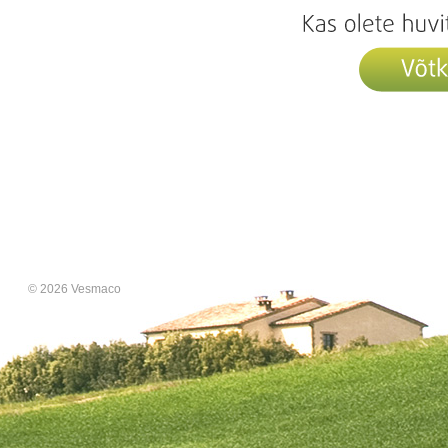
© 2026 Vesmaco