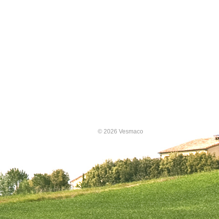
© 2026 Vesmaco